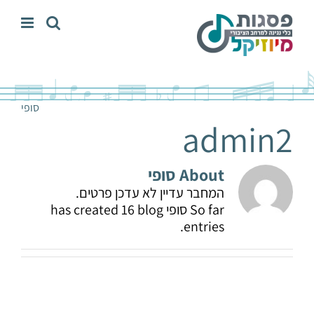
לג
תוכן
סופי
admin2
About
סופי
המחבר עדיין לא עדכן פרטים.
So far סופי has created 16 blog
entries.