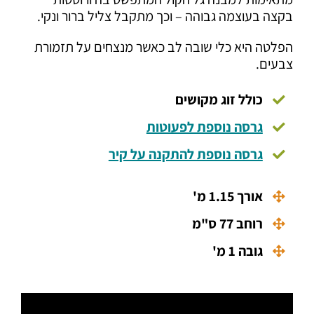
בקצה בעוצמה גבוהה – וכך מתקבל צליל ברור ונקי.
הפלטה היא כלי שובה לב כאשר מנצחים על תזמורת
צבעים.
כולל זוג מקושים
גרסה נוספת לפעוטות
גרסה נוספת להתקנה על קיר
אורך 1.15 מ'
רוחב 77 ס"מ
גובה 1 מ'