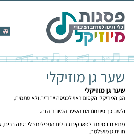
לג
תוכן
שער גן מוזיקלי
שער גן מוזיקלי
הגן המוזיקלי הקסום ראוי לכניסה ייחודית ולא סתמית,
ולשם כך פיתחנו את השער המיוחד הזה.
מתאים במיוחד לפארקים גדולים המכילים כלי נגינה רבים, ע
חווית גן מושלמת.