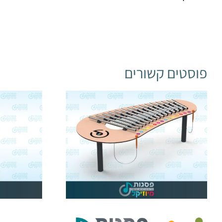
פוסטים קשורים
קסיל