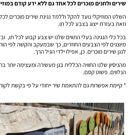
שירים ולחנים מוכרים לכל אחד גם ללא ידע קודם במוזיק
השלט המוזיקלי נועד להקל וללמד נגינת שירים מוכרים לכל מי
וזאת בעזרת ייצוג בצבע לכל תו.
בכל כלי הנגינה בעלי התווים שלנו יש צבע קבוע לכל תו, וב
מיוצגים לפי הצבעים החוזרים, כך שבמעקב והקשה לפי הור
לנגן שירים מוכרים. כן, אפילו ילדי הגיל הרך.
מהניסיון שלנו החוויה הכללית בגן מעשירה ומעצימה יותר ב
הנלווים. פשוט קסם.
* קיימת אפשרות גם להתאמת שיר ייחודי על פי בקשת לקוח