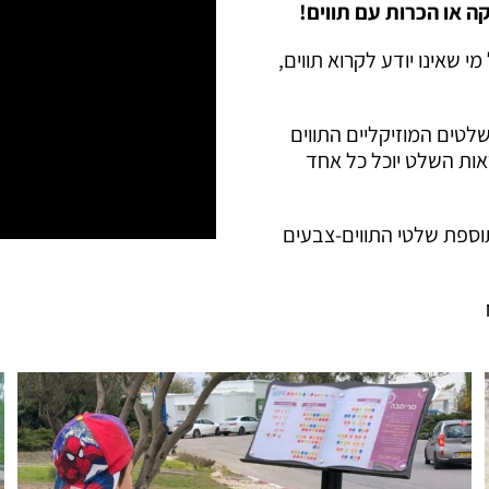
ה או הכרות עם תווים!
 שאינו יודע לקרוא תווים,
שלטים המוזיקליים התווים
אות השלט יוכל כל אחד
תוספת שלטי התווים-צבעים