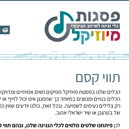
לג
תוכן
תווי קסם
הכלים שלנו בפסגות מיוזיקל מפיקים תווים אמיתיים ומדויקים
הכלים בנויים ומכוונים במיוחד כך שהמנגן אינו יכול לזייף או
רק צלילים נעימים לשמיעה. ובכל זאת, כולנו יודעים שאין כמ
של בטהובן או שיר ישראלי אהוב.
לכן
פיתחנו שלטים מלווים לכלי הנגינה שלנו, ובהם תווי