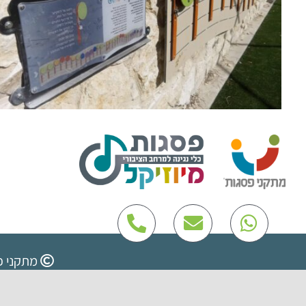
מתקני פ