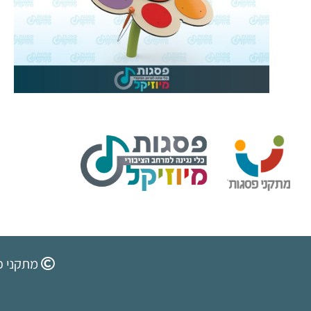
מתקני פ