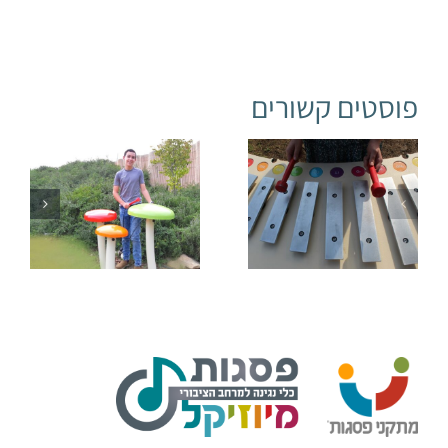
פוסטים קשורים
מתקני
מוזיקה לגן
מוזיקלי
באיכות של
הפילהרמונית